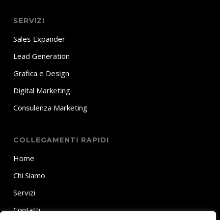
SERVIZI
Sales Expander
Lead Generation
Grafica e Design
Digital Marketing
Consulenza Marketing
COLLEGAMENTI RAPIDI
Home
Chi Siamo
Servizi
Contatti