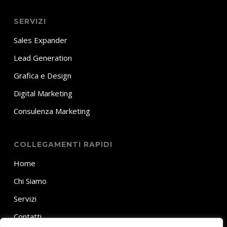
SERVIZI
Sales Expander
Lead Generation
Grafica e Design
Digital Marketing
Consulenza Marketing
COLLEGAMENTI RAPIDI
Home
Chi Siamo
Servizi
Contatti