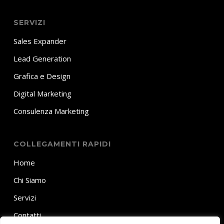
SERVIZI
Sales Expander
Lead Generation
Grafica e Design
Digital Marketing
Consulenza Marketing
COLLEGAMENTI RAPIDI
Home
Chi Siamo
Servizi
Contatti