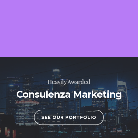
Heavily Awarded
Consulenza Marketing
SEE OUR PORTFOLIO