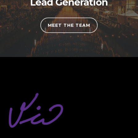
Lead Generation
MEET THE TEAM