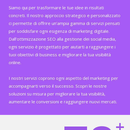
Siamo qui per trasformare le tue idee in risultati
concreti. Il nostro approccio strategico e personalizzato
ci permette di offrire un’ampia gamma di servizi pensati
per soddisfare ogni esigenza di marketing digitale.
Dall’ottimizzazione SEO alla gestione dei social media,
ogni servizio è progettato per aiutarti a raggiungere i
tuoi obiettivi di business e migliorare la tua visibilità
online.
I nostri servizi coprono ogni aspetto del marketing per
accompagnarti verso il successo. Scopri le nostre
soluzioni su misura per migliorare la tua visibilità,
aumentare le conversioni e raggiungere nuovi mercati.
+