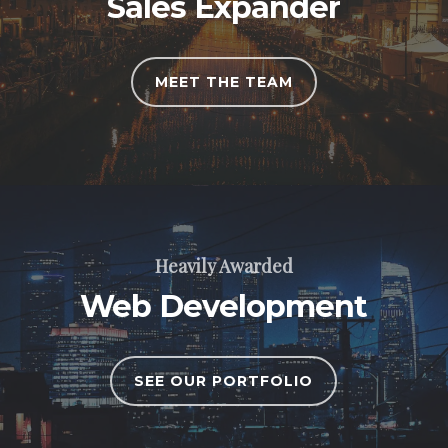
Sales Expander
MEET THE TEAM
Heavily Awarded
Web Development
SEE OUR PORTFOLIO