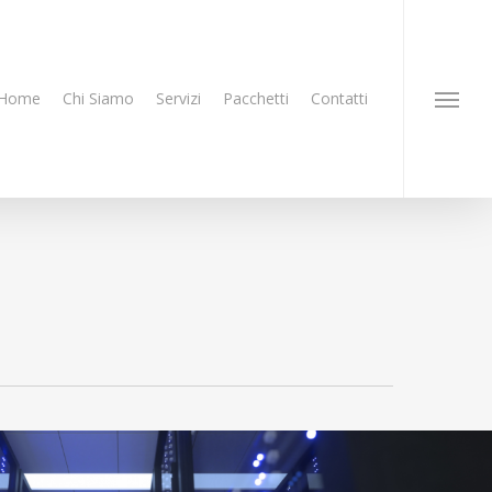
Home
Chi Siamo
Servizi
Pacchetti
Contatti
Menu