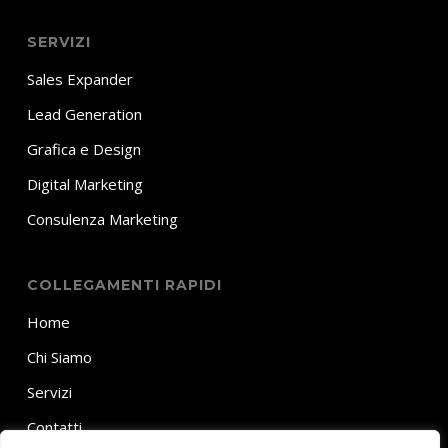
SERVIZI
Sales Expander
Lead Generation
Grafica e Design
Digital Marketing
Consulenza Marketing
COLLEGAMENTI RAPIDI
Home
Chi Siamo
Servizi
Contatti