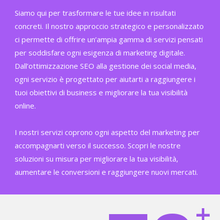
Siamo qui per trasformare le tue idee in risultati
concreti. Il nostro approccio strategico e personalizzato
ci permette di offrire un’ampia gamma di servizi pensati
per soddisfare ogni esigenza di marketing digitale.
Dall’ottimizzazione SEO alla gestione dei social media,
ogni servizio è progettato per aiutarti a raggiungere i
tuoi obiettivi di business e migliorare la tua visibilità
online.
I nostri servizi coprono ogni aspetto del marketing per
accompagnarti verso il successo. Scopri le nostre
soluzioni su misura per migliorare la tua visibilità,
aumentare le conversioni e raggiungere nuovi mercati.
+