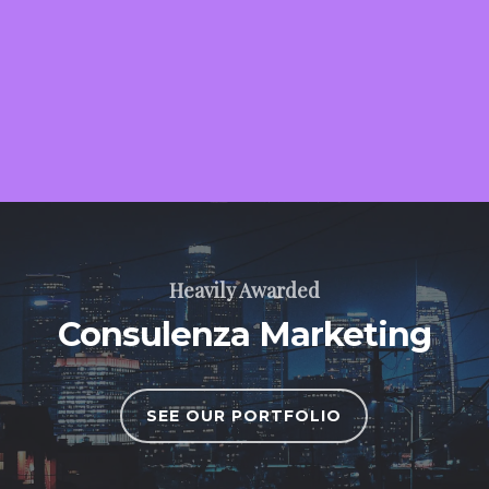
Heavily Awarded
Consulenza Marketing
SEE OUR PORTFOLIO