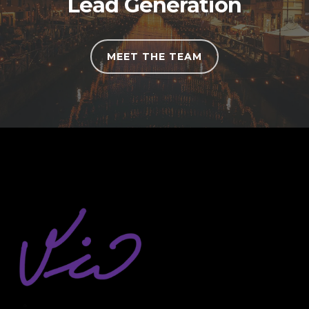
Lead Generation
MEET THE TEAM