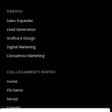
SERVIZI
Sales Expander
Lead Generation
Grafica e Design
Digital Marketing
Consulenza Marketing
COLLEGAMENTI RAPIDI
Home
Chi Siamo
Servizi
Contatti