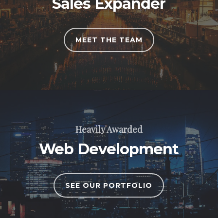
Sales Expander
MEET THE TEAM
Heavily Awarded
Web Development
SEE OUR PORTFOLIO