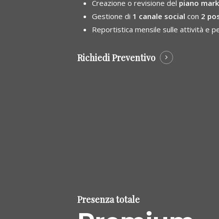
Creazione o revisione del
piano mark
Gestione di
1 canale social
con
2
pos
Reportistica mensile sulle attività e 
Richiedi Preventivo
Presenza totale