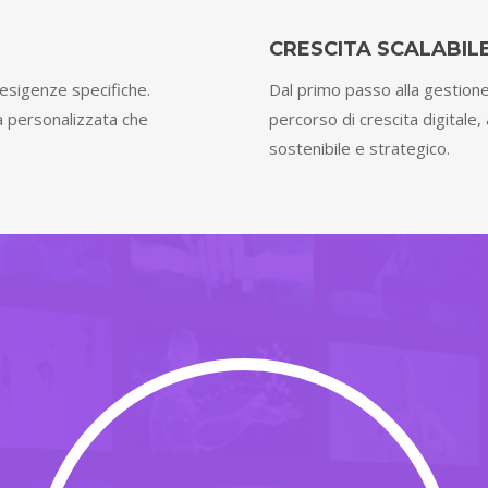
CRESCITA SCALABIL
esigenze specifiche.
Dal primo passo alla gestione
ia personalizzata che
percorso di crescita digitale
sostenibile e strategico.