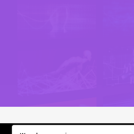
SERVIZ