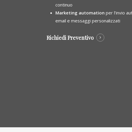
continuo
Marketing automation
per l’invio a
email e messaggi personalizzati
Richiedi Preventivo