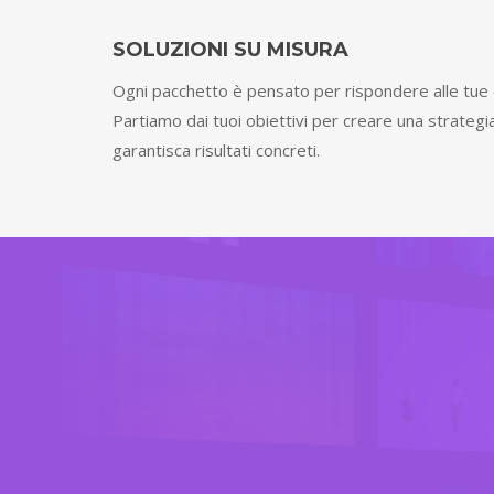
SOLUZIONI SU MISURA
Ogni pacchetto è pensato per rispondere alle tue 
Partiamo dai tuoi obiettivi per creare una strateg
garantisca risultati concreti.