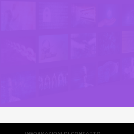
INFORMAZIONI DI CONTATTO