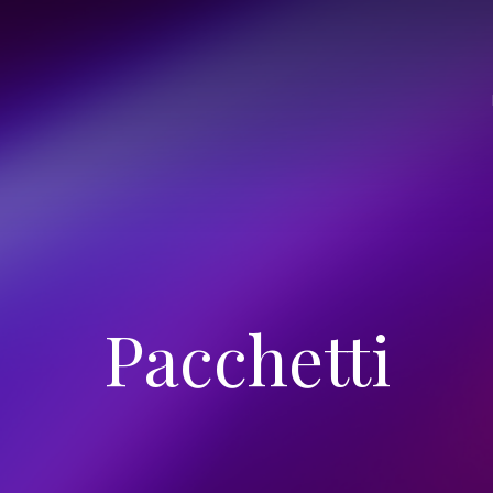
Pacchetti